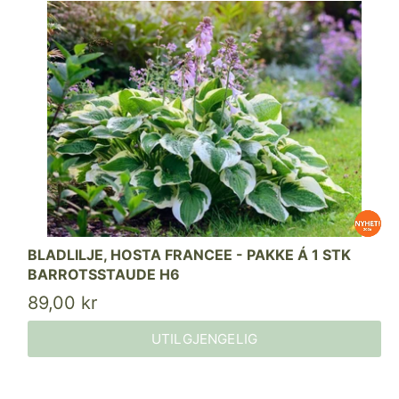
BLADLILJE, HOSTA FRANCEE - PAKKE Á 1 STK
BARROTSSTAUDE H6
89,00 kr
UTILGJENGELIG