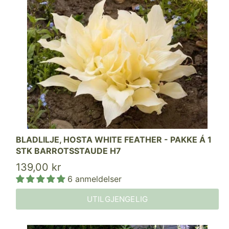
BLADLILJE, HOSTA WHITE FEATHER - PAKKE Á 1
STK BARROTSSTAUDE H7
139,00 kr
6 anmeldelser
UTILGJENGELIG