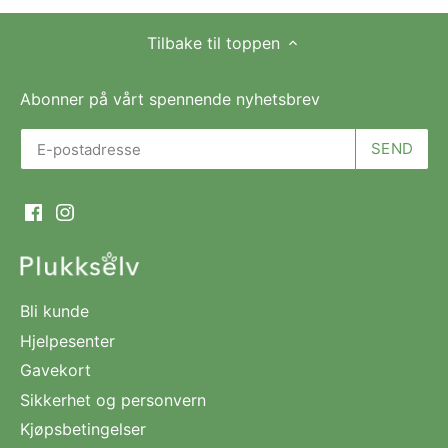
Tilbake til toppen
Abonner på vårt spennende nyhetsbrev
Bli kunde
Hjelpesenter
Gavekort
Sikkerhet og personvern
Kjøpsbetingelser