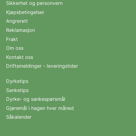
Sikkerhet og personvern
Kjøpsbetingelser
Angrerett
Reklamasjon
Frakt
Om oss
Kontakt oss
Driftsmeldinger - leveringstider
Dyrketips
Sanketips
Dyrke- og sankespørsmål
Gjøremål i hagen hver måned
Såkalender