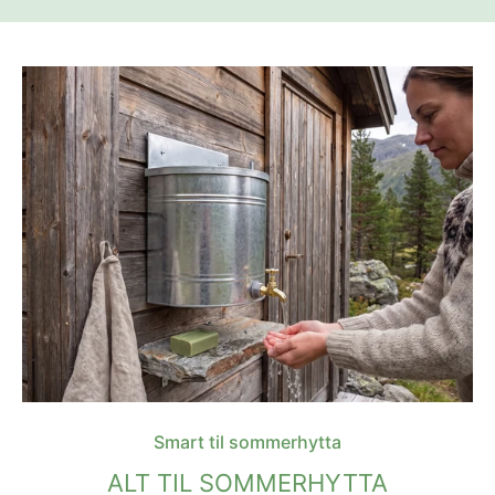
Smart til sommerhytta
ALT TIL SOMMERHYTTA