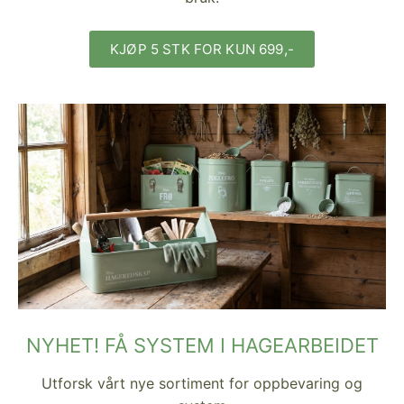
KJØP 5 STK FOR KUN 699,-
NYHET! FÅ SYSTEM I HAGEARBEIDET
Utforsk vårt nye sortiment for oppbevaring og