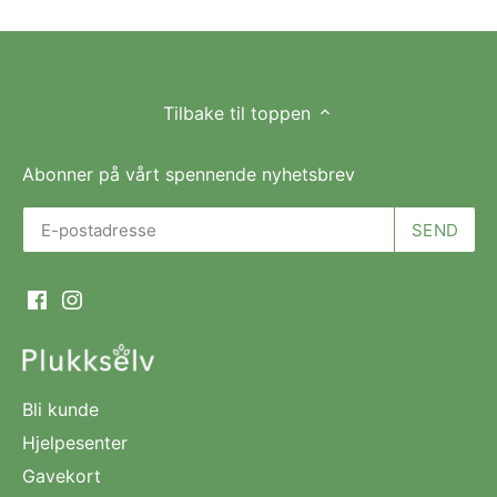
Tilbake til toppen
Abonner på vårt spennende nyhetsbrev
Bli kunde
Hjelpesenter
Gavekort