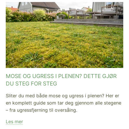
MOSE OG UGRESS I PLENEN? DETTE GJØR
DU STEG FOR STEG
Sliter du med både mose og ugress i plenen? Her er
en komplett guide som tar deg gjennom alle stegene
– fra ugressfjerning til oversåing.
Les mer