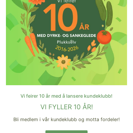
Vi feirer 10 år med å lansere kundeklubb!
VI FYLLER 10 ÅR!
Bli medlem i vår kundeklubb og motta fordeler!