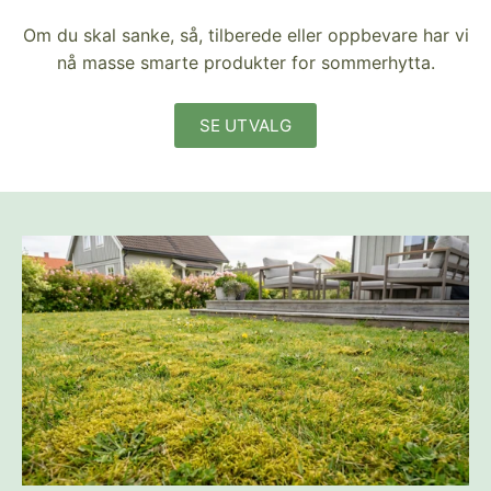
Om du skal sanke, så, tilberede eller oppbevare har vi
nå masse smarte produkter for sommerhytta.
SE UTVALG