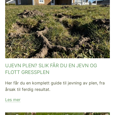
UJEVN PLEN? SLIK FÅR DU EN JEVN OG
FLOTT GRESSPLEN
Her får du en komplett guide til jevning av plen, fra
årsak til ferdig resultat.
Les mer