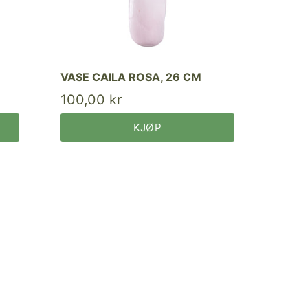
VASE CAILA ROSA, 26 CM
100,00 kr
KJØP