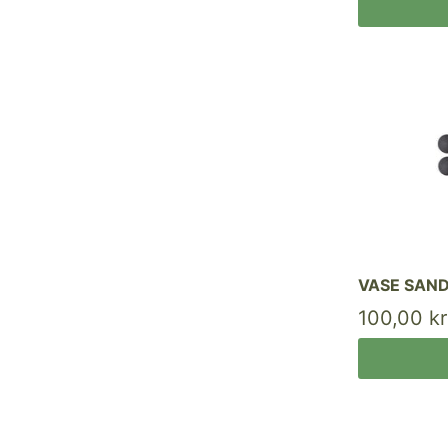
VASE SAND
100,00 kr