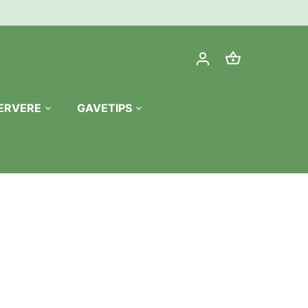
ERVERE
GAVETIPS