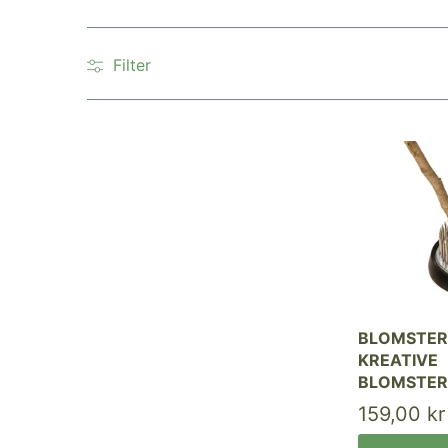
Filter
BLOMSTERF
KREATIVE
BLOMSTER
159,00 kr