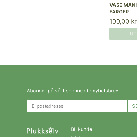
VASE MANI,
FARGER
100,00 kr
UT
Abonner på vårt spennende nyhetsbrev
Bli kunde