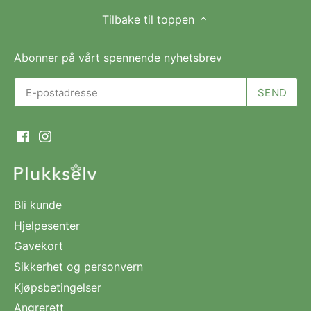
Tilbake til toppen
Abonner på vårt spennende nyhetsbrev
Bli kunde
Hjelpesenter
Gavekort
Sikkerhet og personvern
Kjøpsbetingelser
Angrerett