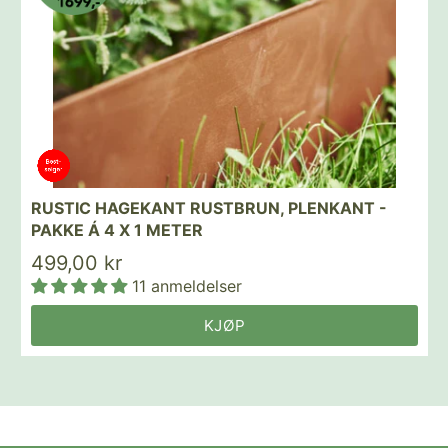
RUSTIC HAGEKANT RUSTBRUN, PLENKANT -
PAKKE Á 4 X 1 METER
499,00 kr
11 anmeldelser
KJØP