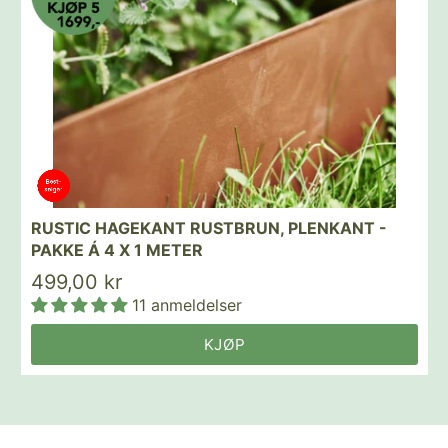
RUSTIC HAGEKANT RUSTBRUN, PLENKANT -
PAKKE Á 4 X 1 METER
499,00 kr
11 anmeldelser
KJØP