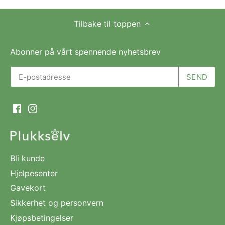
Tilbake til toppen
Abonner på vårt spennende nyhetsbrev
Bli kunde
Hjelpesenter
Gavekort
Sikkerhet og personvern
Kjøpsbetingelser