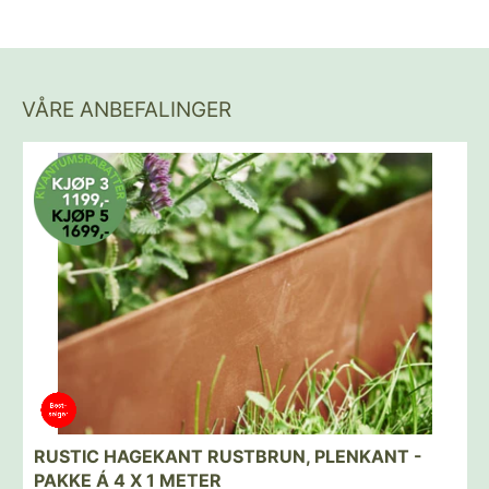
VÅRE ANBEFALINGER
RUSTIC HAGEKANT RUSTBRUN, PLENKANT -
PAKKE Á 4 X 1 METER