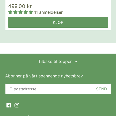
499,00 kr
11 anmeldelser
KJØP
Tilbake til toppen
Abonner på vårt spennende nyhetsbrev