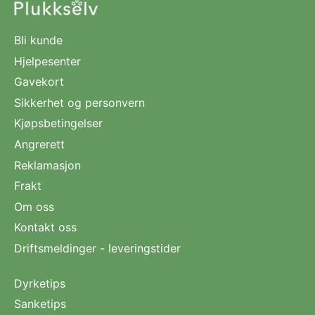
Bli kunde
Hjelpesenter
Gavekort
Sikkerhet og personvern
Kjøpsbetingelser
Angrerett
Reklamasjon
Frakt
Om oss
Kontakt oss
Driftsmeldinger - leveringstider
Dyrketips
Sanketips