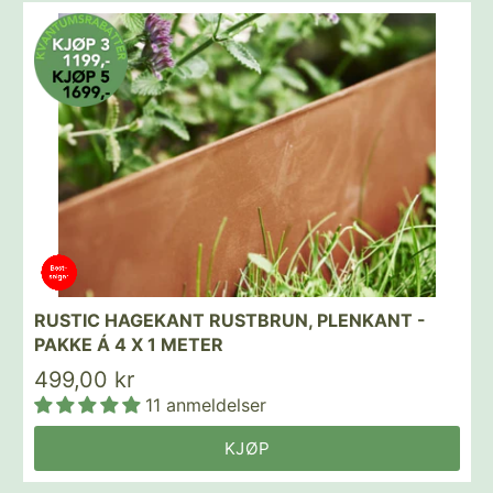
RUSTIC HAGEKANT RUSTBRUN, PLENKANT -
PAKKE Á 4 X 1 METER
499,00 kr
11 anmeldelser
KJØP