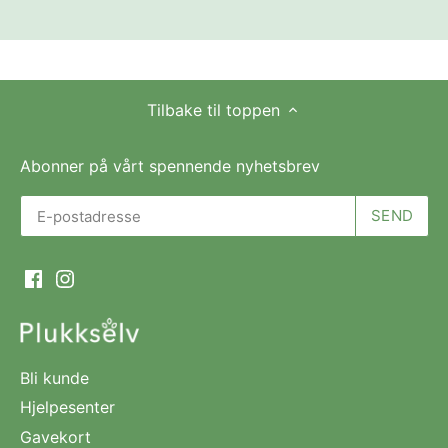
Tilbake til toppen
Abonner på vårt spennende nyhetsbrev
Bli kunde
Hjelpesenter
Gavekort