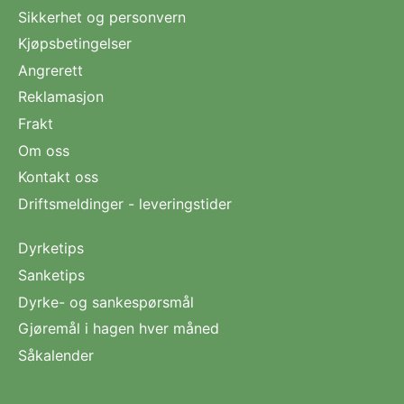
Sikkerhet og personvern
Kjøpsbetingelser
Angrerett
Reklamasjon
Frakt
Om oss
Kontakt oss
Driftsmeldinger - leveringstider
Dyrketips
Sanketips
Dyrke- og sankespørsmål
Gjøremål i hagen hver måned
Såkalender