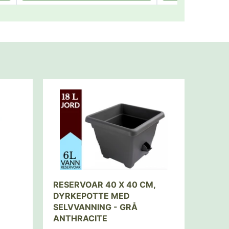
RESERVOAR 40 X 40 CM,
DYRKEPOTTE MED
SELVVANNING - GRÅ
ANTHRACITE