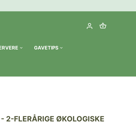
ERVERE
GAVETIPS
- 2-FLERÅRIGE ØKOLOGISKE