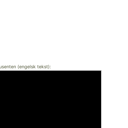
dusenten (engelsk tekst):