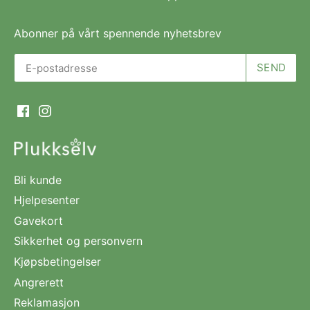
Abonner på vårt spennende nyhetsbrev
Bli kunde
Hjelpesenter
Gavekort
Sikkerhet og personvern
Kjøpsbetingelser
Angrerett
Reklamasjon