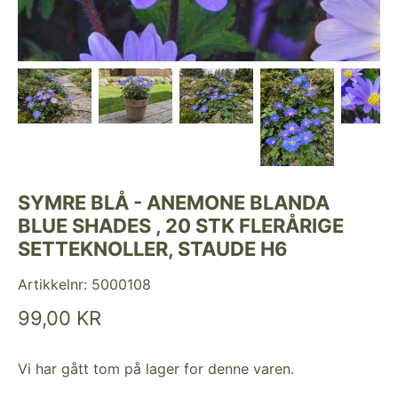
SYMRE BLÅ - ANEMONE BLANDA
BLUE SHADES , 20 STK FLERÅRIGE
SETTEKNOLLER, STAUDE H6
Artikkelnr:
5000108
99,00 KR
Vi har gått tom på lager for denne varen.