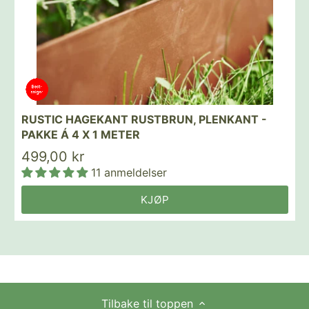
RUSTIC HAGEKANT RUSTBRUN, PLENKANT -
PAKKE Á 4 X 1 METER
499,00 kr
11 anmeldelser
KJØP
Tilbake til toppen