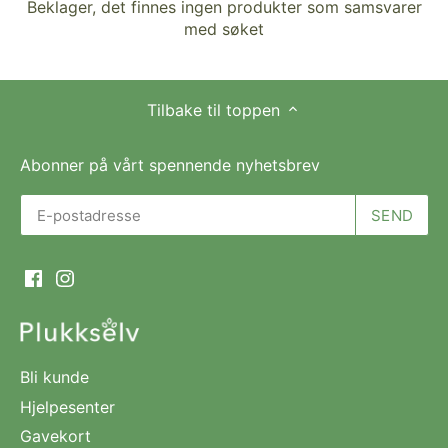
Beklager, det finnes ingen produkter som samsvarer
med søket
Tilbake til toppen
Abonner på vårt spennende nyhetsbrev
Bli kunde
Hjelpesenter
Gavekort