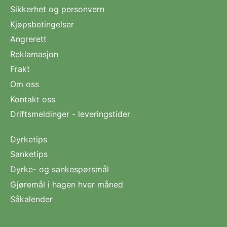
Sikkerhet og personvern
Kjøpsbetingelser
Angrerett
Reklamasjon
Frakt
Om oss
Kontakt oss
Driftsmeldinger - leveringstider
Dyrketips
Sanketips
Dyrke- og sankespørsmål
Gjøremål i hagen hver måned
Såkalender