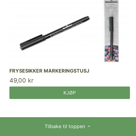
FRYSESIKKER MARKERINGSTUSJ
49,00 kr
KJØP
Tilbake til toppen