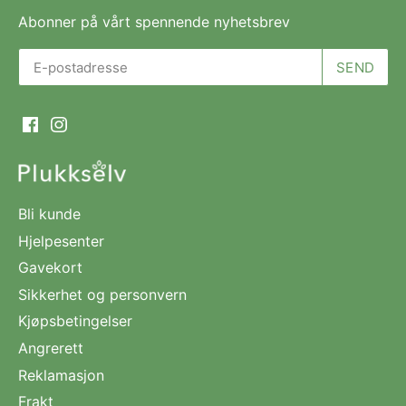
Abonner på vårt spennende nyhetsbrev
Bli kunde
Hjelpesenter
Gavekort
Sikkerhet og personvern
Kjøpsbetingelser
Angrerett
Reklamasjon
Frakt