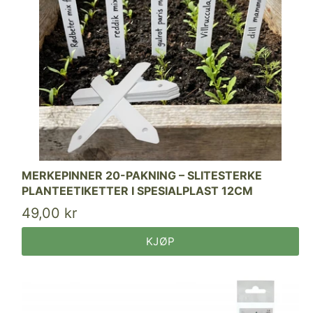
MERKEPINNER 20-PAKNING – SLITESTERKE
PLANTEETIKETTER I SPESIALPLAST 12CM
49,00 kr
KJØP