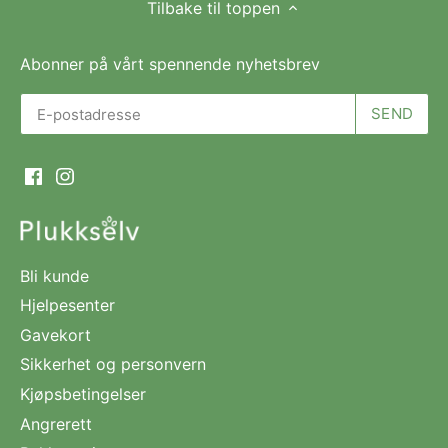
Tilbake til toppen
Abonner på vårt spennende nyhetsbrev
Bli kunde
Hjelpesenter
Gavekort
Sikkerhet og personvern
Kjøpsbetingelser
Angrerett