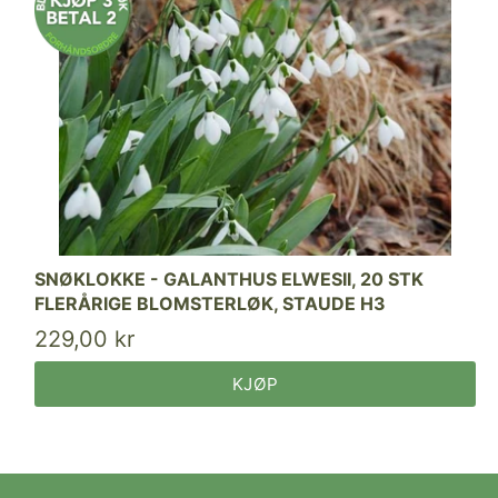
SNØKLOKKE - GALANTHUS ELWESII, 20 STK
FLERÅRIGE BLOMSTERLØK, STAUDE H3
229,00 kr
KJØP